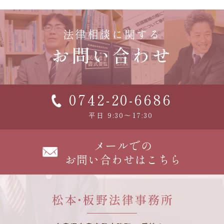
法律相談に関する
お問い合わせ
0742-20-6686
平日 9:30～17:30
メールでの
お問い合わせはこちら