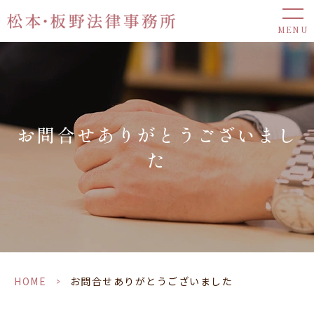
MENU
お問合せありがとうございまし
た
HOME
>
お問合せありがとうございました