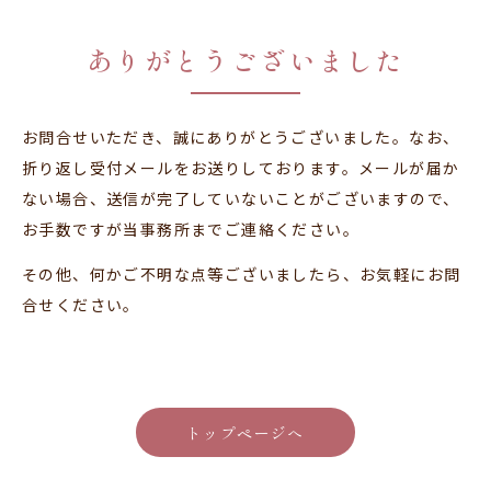
ありがとうございました
お問合せいただき、誠にありがとうございました。なお、
折り返し受付メールをお送りしております。メールが届か
ない場合、送信が完了していないことがございますので、
お手数ですが当事務所までご連絡ください。
その他、何かご不明な点等ございましたら、お気軽にお問
合せください。
トップページへ